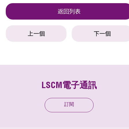
返回列表
上一個
下一個
LSCM電子通訊
訂閱