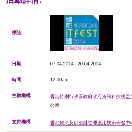
標誌
日期
07.04.2014 - 20.04.2014
時間
12:00am
主辦機構
香港特別行政區政府政府資訊科技總監
公室
支持機構
香港物流及供應鏈管理應用技術研發中