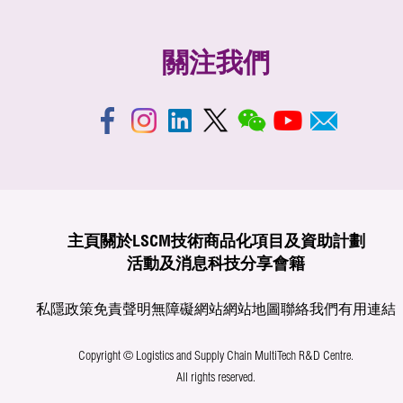
關注我們
主頁
關於LSCM
技術商品化
項目及資助計劃
活動及消息
科技分享
會籍
私隱政策
免責聲明
無障礙網站
網站地圖
聯絡我們
有用連結
Copyright © Logistics and Supply Chain MultiTech R&D Centre.
All rights reserved.