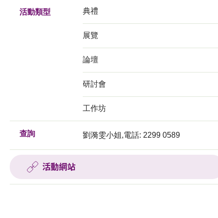
典禮
活動類型
展覽
論壇
研討會
工作坊
查詢
劉漪雯小姐,電話: 2299 0589
活動網站