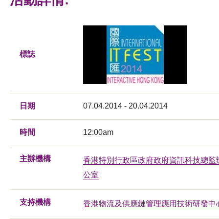
標誌
日期
07.04.2014 - 20.04.2014
時間
12:00am
主辦機構
香港特別行政區政府政府資訊科技總監
公室
支持機構
香港物流及供應鏈管理應用技術研發中