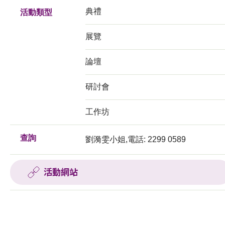
典禮
活動類型
展覽
論壇
研討會
工作坊
查詢
劉漪雯小姐,電話: 2299 0589
活動網站