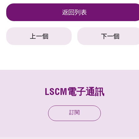
返回列表
上一個
下一個
LSCM電子通訊
訂閱