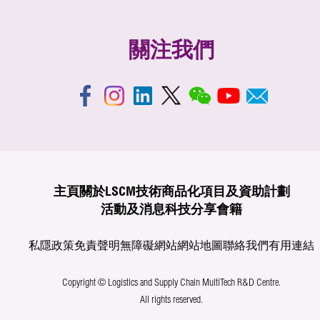
關注我們
主頁
關於LSCM
技術商品化
項目及資助計劃
活動及消息
科技分享
會籍
私隱政策
免責聲明
無障礙網站
網站地圖
聯絡我們
有用連結
Copyright © Logistics and Supply Chain MultiTech R&D Centre.
All rights reserved.