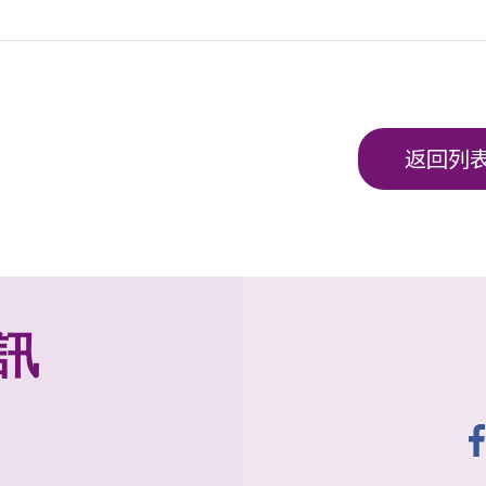
返回列
訊