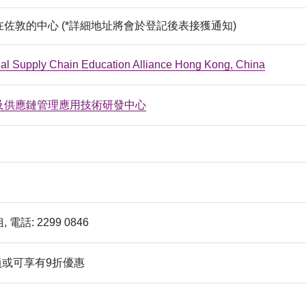
佐敦的中心 (*詳細地址將會於登記後表接獲通知)
onal Supply Chain Education Alliance Hong Kong, China
及供應鏈管理應用技術研發中心
電話: 2299 0846
員或可享有9折優惠