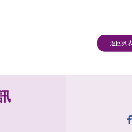
返回列
訊