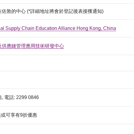
佐敦的中心 (*詳細地址將會於登記後表接獲通知)
onal Supply Chain Education Alliance Hong Kong, China
及供應鏈管理應用技術研發中心
電話: 2299 0846
員或可享有9折優惠