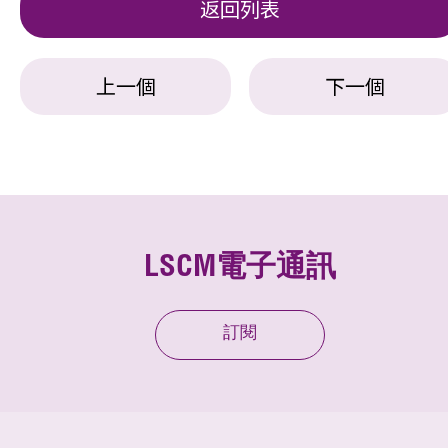
返回列表
上一個
下一個
LSCM電子通訊
訂閱