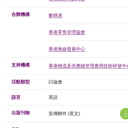
合辦機構
數碼港
香港零售管理協會
香港無線發展中心
支持機構
香港物流及供應鏈管理應用技術研發中
活動類型
討論會
語言
英語
出版刊物
宣傳郵件 (英文)