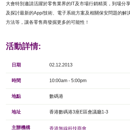
大會特別邀請活躍於零售業界的IT及市場行銷精英，到場分
及探討最新的App/技術、電子系統方案及相關保安問題的解
方法等，讓各零售商發掘更多的可能性！
活動詳情:
日期
02.12.2013
時間
10:00am - 5:00pm
地點
數碼港
地址
香港數碼港3座E區會議廳1-3
主辦機構
香港無線科技商會