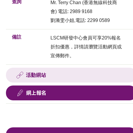
查詢
Mr. Terry Chan (香港無線科技商
會) 電話: 2989 9168
劉漪雯小姐,電話: 2299 0589
備註
LSCM研發中心會員可享20%報名
折扣優惠，詳情請瀏覽活動網頁或
宣傳郵件。
活動網站
網上報名