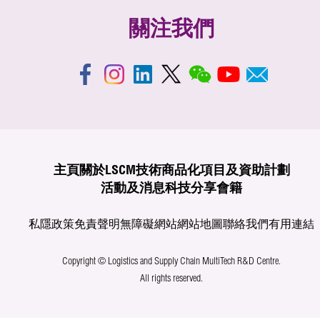
關注我們
主頁
關於LSCM
技術商品化
項目及資助計劃
活動及消息
科技分享
會籍
私隱政策
免責聲明
無障礙網站
網站地圖
聯絡我們
有用連結
Copyright © Logistics and Supply Chain MultiTech R&D Centre.
All rights reserved.