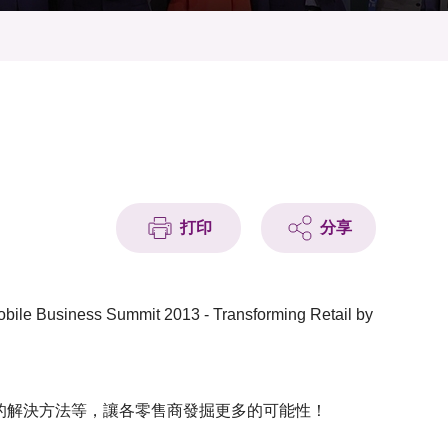
打印
分享
mit 2013 - Transforming Retail by
題的解決方法等，讓各零售商發掘更多的可能性！