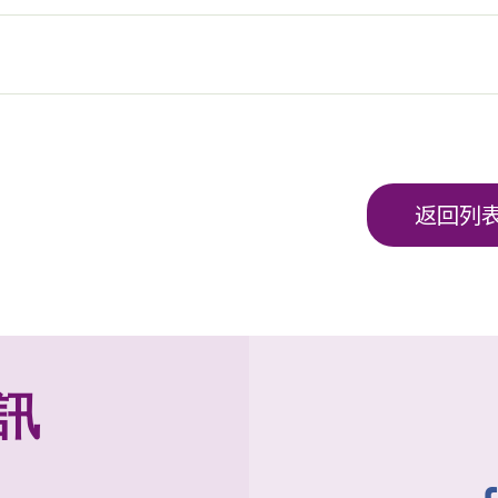
返回列
訊