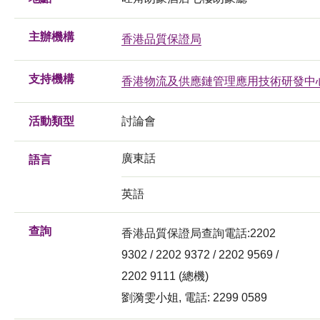
主辦機構
香港品質保證局
支持機構
香港物流及供應鏈管理應用技術研發中
活動類型
討論會
廣東話
語言
英語
查詢
香港品質保證局查詢電話:2202
9302 / 2202 9372 / 2202 9569 /
2202 9111 (總機)
劉漪雯小姐, 電話: 2299 0589