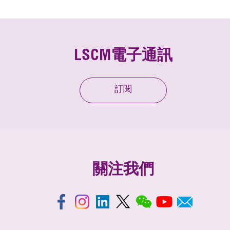
LSCM電子通訊
訂閱
關注我們