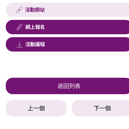
活動網站
網上報名
活動議程
返回列表
上一個
下一個