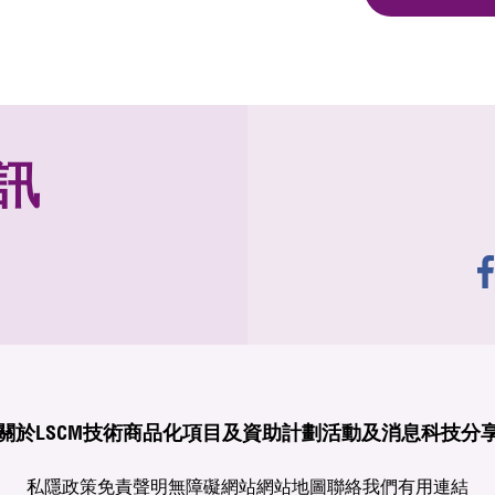
訊
關於LSCM
技術商品化
項目及資助計劃
活動及消息
科技分
私隱政策
免責聲明
無障礙網站
網站地圖
聯絡我們
有用連結