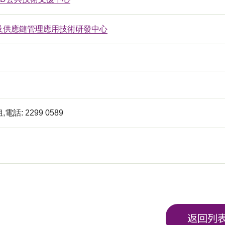
及供應鏈管理應用技術研發中心
話: 2299 0589
返回列