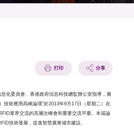
打印
分享
與信息化委員會、香港政府信息科技總監辦公室指導，廣
技術應用高峰論壇”於2013年9月17日（星期二）在
RFID業界交流的高層次峰會和重要交流平臺。本屆論
RFID技術發展，促進智慧廣東城市建設。