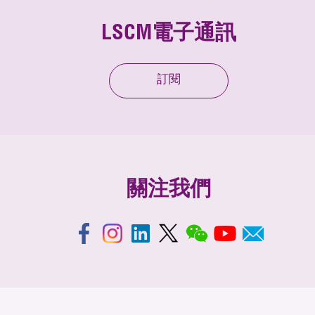
LSCM電子通訊
訂閱
關注我們