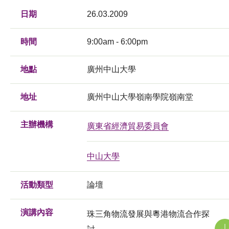
日期
26.03.2009
時間
9:00am - 6:00pm
地點
廣州中山大學
地址
廣州中山大學嶺南學院嶺南堂
主辦機構
廣東省經濟貿易委員會
中山大學
活動類型
論壇
演講內容
珠三角物流發展與粵港物流合作探