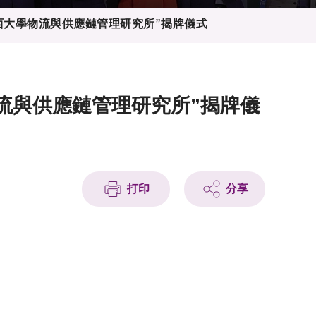
城西大學物流與供應鏈管理研究所”揭牌儀式
物流與供應鏈管理研究所”揭牌儀
打印
分享