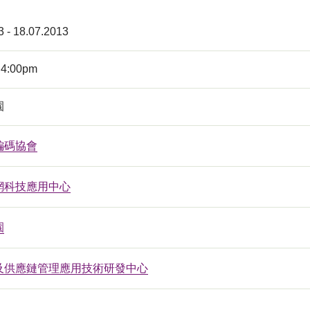
3 - 18.07.2013
 4:00pm
園
編碼協會
網科技應用中心
園
及供應鏈管理應用技術研發中心