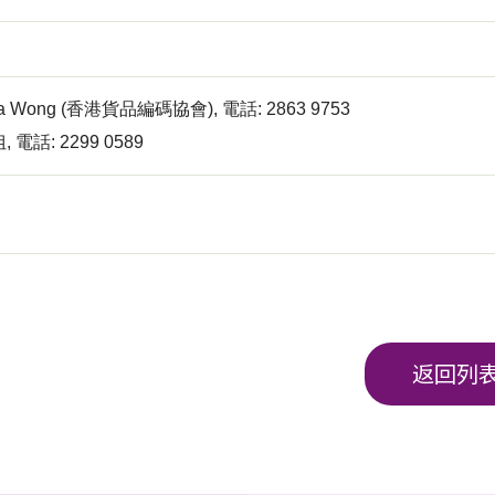
ilia Wong (香港貨品編碼協會), 電話: 2863 9753
電話: 2299 0589
返回列