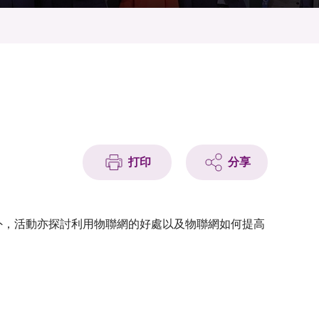
打印
分享
究。另外，活動亦探討利用物聯網的好處以及物聯網如何提高