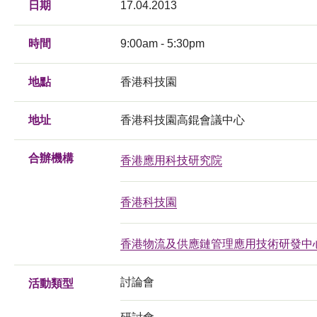
日期
17.04.2013
時間
9:00am - 5:30pm
地點
香港科技園
地址
香港科技園高錕會議中心
合辦機構
香港應用科技研究院
香港科技園
香港物流及供應鏈管理應用技術研發中
討論會
活動類型