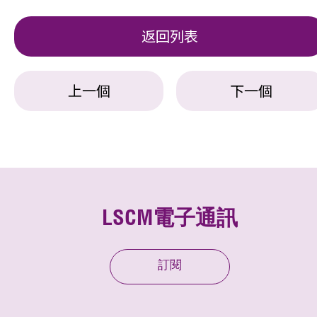
返回列表
上一個
下一個
LSCM電子通訊
訂閱