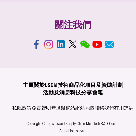
關注我們
主頁
關於LSCM
技術商品化
項目及資助計劃
活動及消息
科技分享
會籍
私隱政策
免責聲明
無障礙網站
網站地圖
聯絡我們
有用連結
Copyright © Logistics and Supply Chain MultiTech R&D Centre.
All rights reserved.