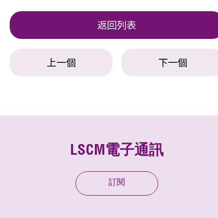
返回列表
上一個
下一個
LSCM電子通訊
訂閱