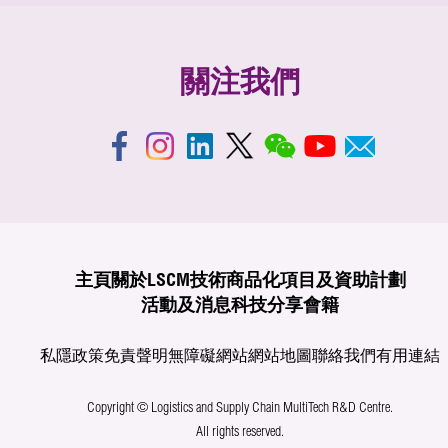
關注我們
主頁
關於LSCM
技術商品化
項目及資助計劃
活動及消息
科技分享
會籍
私隱政策
免責聲明
無障礙網站
網站地圖
聯絡我們
有用連結
Copyright © Logistics and Supply Chain MultiTech R&D Centre.
All rights reserved.