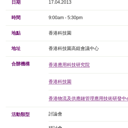
日期
17.04.2013
時間
9:00am - 5:30pm
地點
香港科技園
地址
香港科技園高錕會議中心
合辦機構
香港應用科技研究院
香港科技園
香港物流及供應鏈管理應用技術研發中
討論會
活動類型