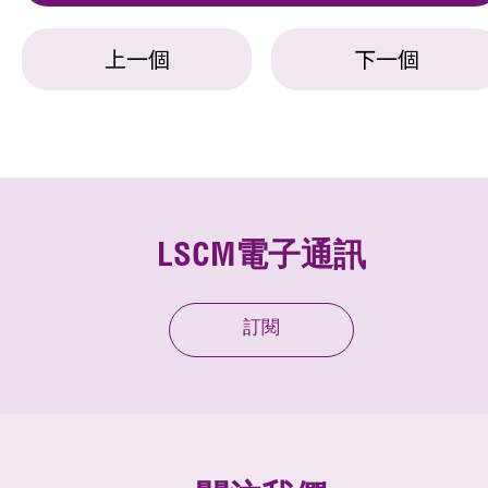
上一個
下一個
LSCM電子通訊
訂閱