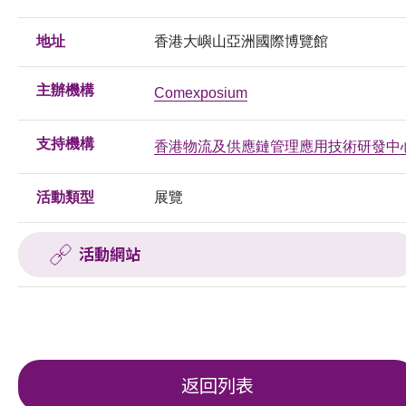
地址
香港大嶼山亞洲國際博覽館
主辦機構
Comexposium
支持機構
香港物流及供應鏈管理應用技術研發中
活動類型
展覽
活動網站
返回列表