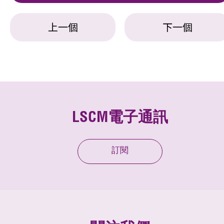
上一個
下一個
LSCM電子通訊
訂閱