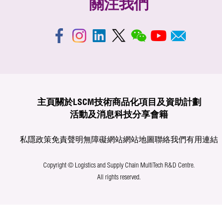
關注我們
主頁
關於LSCM
技術商品化
項目及資助計劃
活動及消息
科技分享
會籍
私隱政策
免責聲明
無障礙網站
網站地圖
聯絡我們
有用連結
Copyright © Logistics and Supply Chain MultiTech R&D Centre.
All rights reserved.