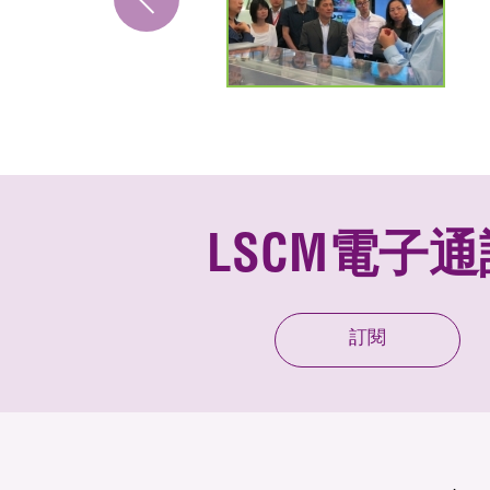
LSCM電子通
訂閱