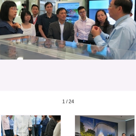
1 / 24