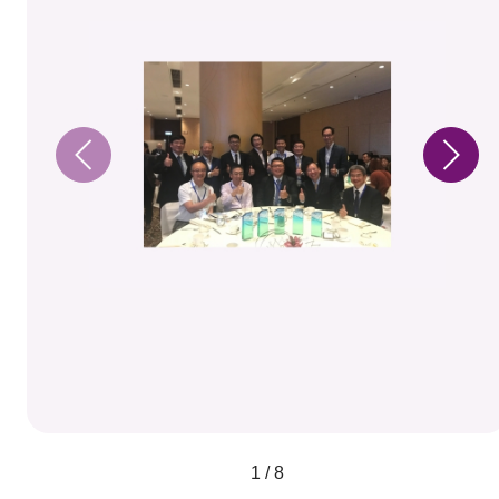
1 / 8