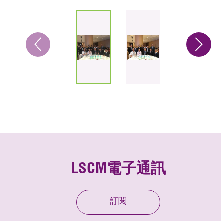
LSCM電子通訊
訂閱