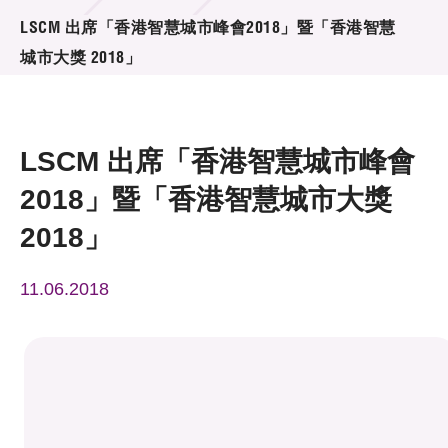
活動及消息
LSCM 出席「香港智慧城市峰會2018」暨「香港智慧
城市大獎 2018」
活動
獎項
LSCM 出席「香港智慧城市峰會
新聞中心
2018」暨「香港智慧城市大獎
資訊中心
2018」
科技分享
11.06.2018
會籍