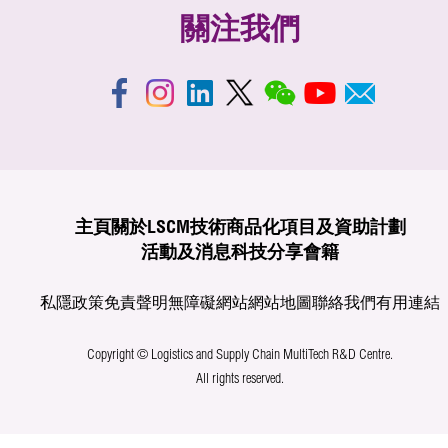
關注我們
主頁
關於LSCM
技術商品化
項目及資助計劃
活動及消息
科技分享
會籍
私隱政策
免責聲明
無障礙網站
網站地圖
聯絡我們
有用連結
Copyright © Logistics and Supply Chain MultiTech R&D Centre.
All rights reserved.