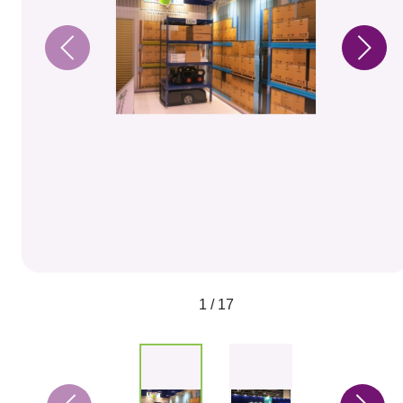
1 / 17