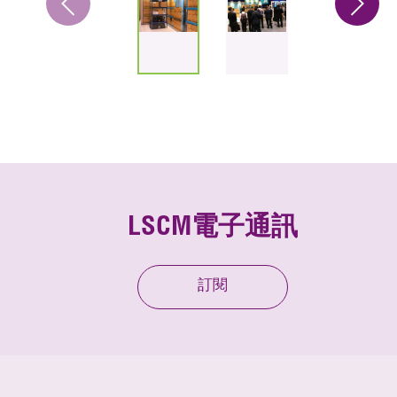
LSCM電子通訊
訂閱