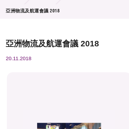
活動及消息
亞洲物流及航運會議 2018
活動
獎項
亞洲物流及航運會議 2018
新聞中心
20.11.2018
資訊中心
科技分享
會籍