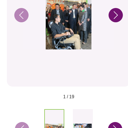
1 / 19