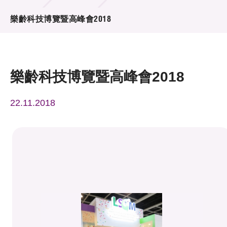
活動及消息
樂齡科技博覽暨高峰會2018
活動
獎項
樂齡科技博覽暨高峰會2018
新聞中心
22.11.2018
資訊中心
科技分享
會籍