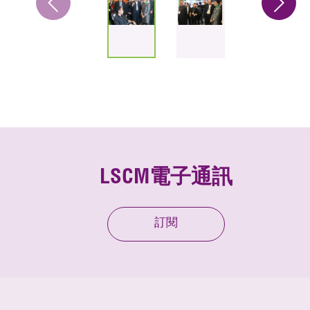
LSCM電子通訊
訂閱