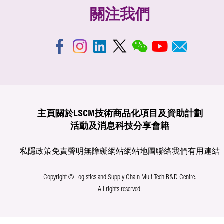
關注我們
主頁
關於LSCM
技術商品化
項目及資助計劃
活動及消息
科技分享
會籍
私隱政策
免責聲明
無障礙網站
網站地圖
聯絡我們
有用連結
Copyright © Logistics and Supply Chain MultiTech R&D Centre.
All rights reserved.