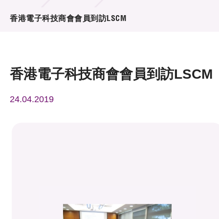
活動及消息
香港電子科技商會會員到訪LSCM
活動
獎項
香港電子科技商會會員到訪LSCM
新聞中心
24.04.2019
資訊中心
科技分享
會籍