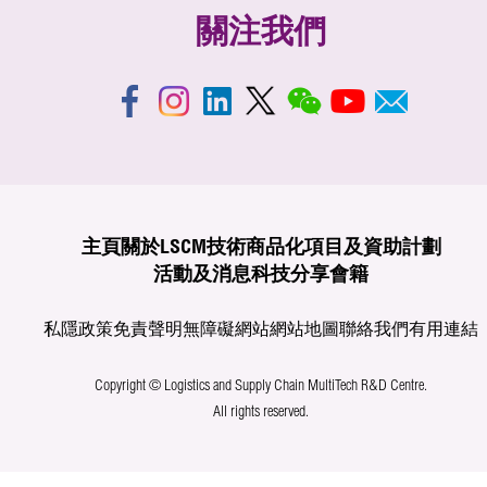
關注我們
主頁
關於LSCM
技術商品化
項目及資助計劃
活動及消息
科技分享
會籍
私隱政策
免責聲明
無障礙網站
網站地圖
聯絡我們
有用連結
Copyright © Logistics and Supply Chain MultiTech R&D Centre.
All rights reserved.