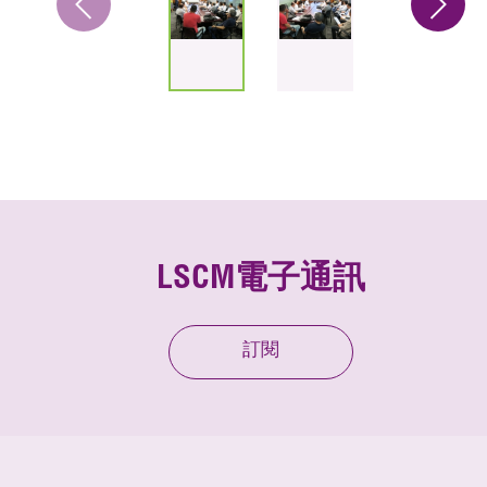
LSCM電子通訊
訂閱