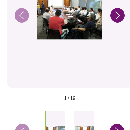
1 / 19