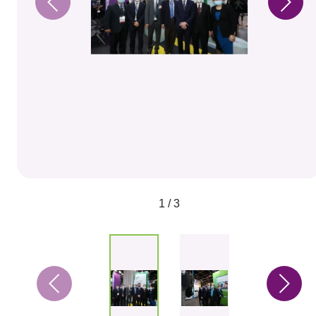
1 / 3