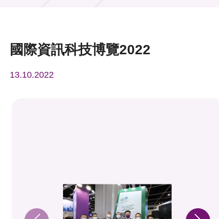
活動及消息
活動
國際資訊科技博覽2022
獎項
13.10.2022
新聞中心
資訊中心
科技分享
會籍