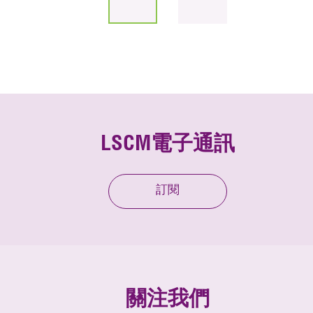
LSCM電子通訊
訂閱
關注我們