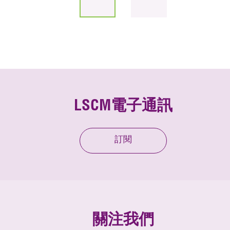
LSCM電子通訊
訂閱
關注我們