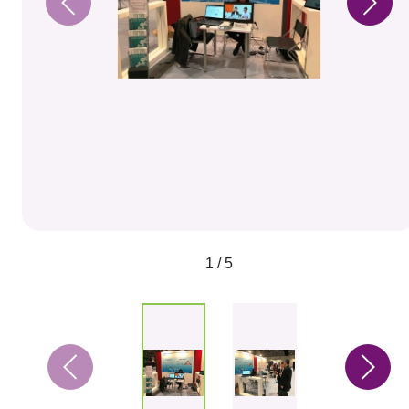
1 / 5