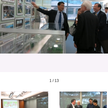
1 / 13