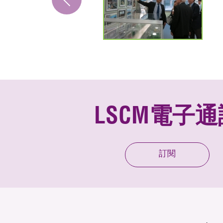
LSCM電子通
訂閱