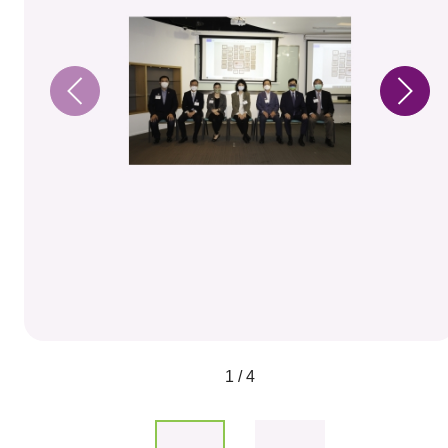
1 / 4