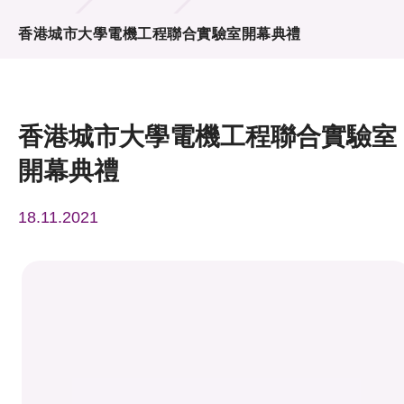
活動及消息
香港城市大學電機工程聯合實驗室開幕典禮
活動
獎項
香港城市大學電機工程聯合實驗室
新聞中心
開幕典禮
資訊中心
18.11.2021
科技分享
會籍