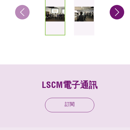
LSCM電子通訊
訂閱