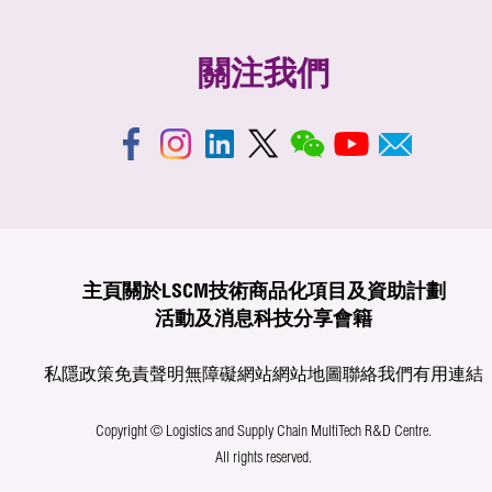
關注我們
主頁
關於LSCM
技術商品化
項目及資助計劃
活動及消息
科技分享
會籍
私隱政策
免責聲明
無障礙網站
網站地圖
聯絡我們
有用連結
Copyright © Logistics and Supply Chain MultiTech R&D Centre.
All rights reserved.