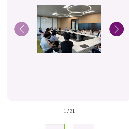
1 / 21