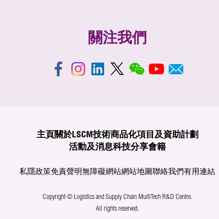
關注我們
主頁
關於LSCM
技術商品化
項目及資助計劃
活動及消息
科技分享
會籍
私隱政策
免責聲明
無障礙網站
網站地圖
聯絡我們
有用連結
Copyright © Logistics and Supply Chain MultiTech R&D Centre.
All rights reserved.