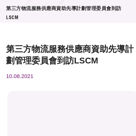
活動及消息
第三方物流服務供應商資助先導計劃管理委員會到訪
LSCM
活動
獎項
第三方物流服務供應商資助先導計
新聞中心
劃管理委員會到訪LSCM
資訊中心
10.08.2021
科技分享
會籍