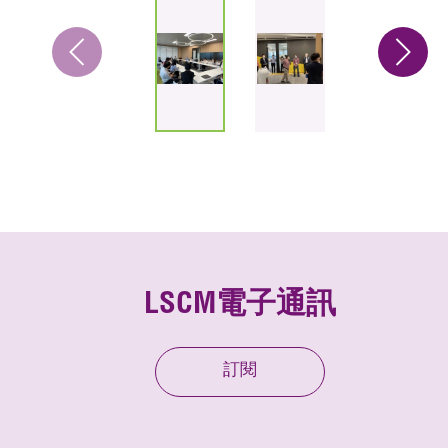
LSCM電子通訊
訂閱