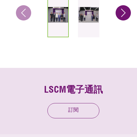
LSCM電子通訊
訂閱