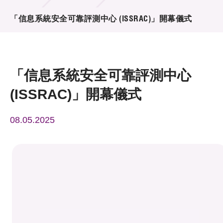
活動及消息
「信息系統安全可靠評測中心 (ISSRAC)」開幕儀式
活動
獎項
「信息系統安全可靠評測中心
新聞中心
(ISSRAC)」開幕儀式
資訊中心
08.05.2025
科技分享
會籍