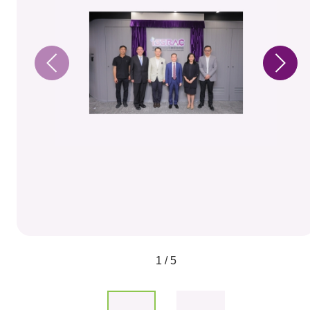
1 / 5