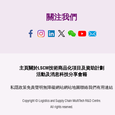
關注我們
主頁
關於LSCM
技術商品化
項目及資助計劃
活動及消息
科技分享
會籍
私隱政策
免責聲明
無障礙網站
網站地圖
聯絡我們
有用連結
Copyright © Logistics and Supply Chain MultiTech R&D Centre.
All rights reserved.