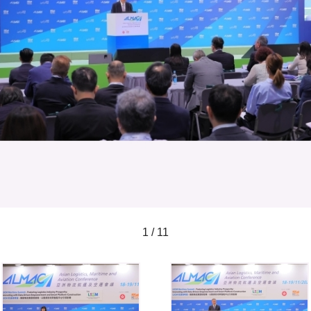
1 / 11