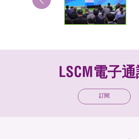
LSCM電子通
訂閱