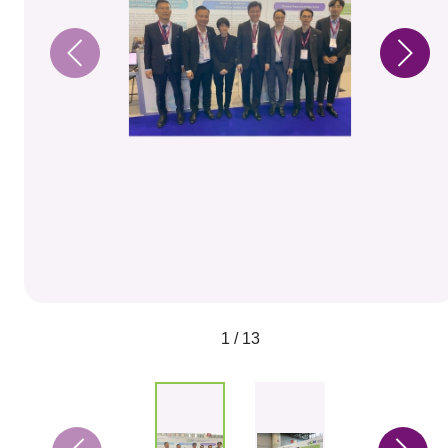
1 / 13