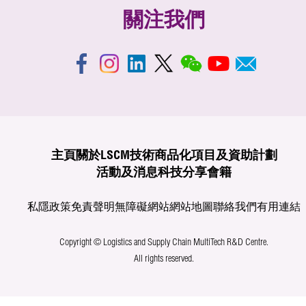
關注我們
主頁
關於LSCM
技術商品化
項目及資助計劃
活動及消息
科技分享
會籍
私隱政策
免責聲明
無障礙網站
網站地圖
聯絡我們
有用連結
Copyright © Logistics and Supply Chain MultiTech R&D Centre.
All rights reserved.