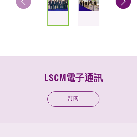
LSCM電子通訊
訂閱