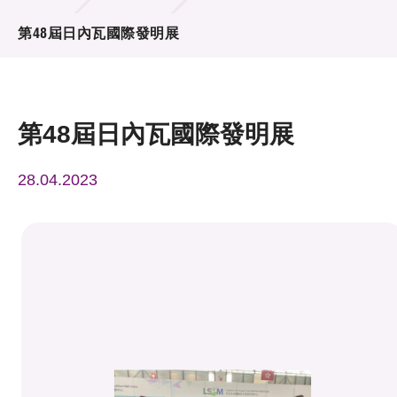
活動及消息
第48屆日內瓦國際發明展
活動
獎項
第48屆日內瓦國際發明展
新聞中心
28.04.2023
資訊中心
科技分享
會籍