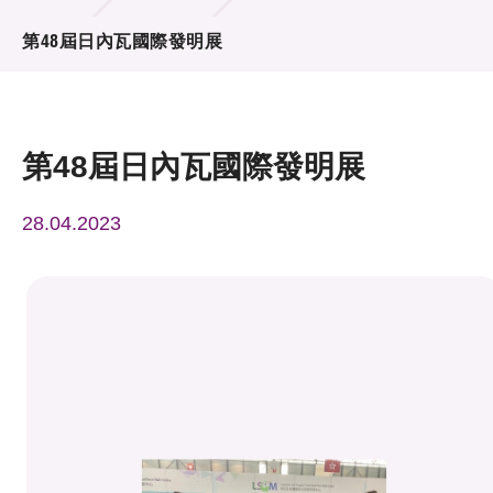
活動及消息
第48屆日內瓦國際發明展
活動
獎項
第48屆日內瓦國際發明展
新聞中心
28.04.2023
資訊中心
科技分享
會籍