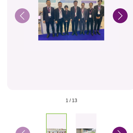
1 / 13