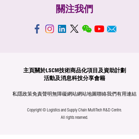
關注我們
主頁
關於LSCM
技術商品化
項目及資助計劃
活動及消息
科技分享
會籍
私隱政策
免責聲明
無障礙網站
網站地圖
聯絡我們
有用連結
Copyright © Logistics and Supply Chain MultiTech R&D Centre.
All rights reserved.