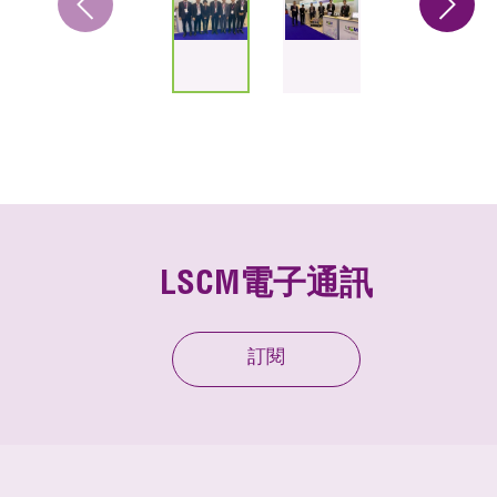
LSCM電子通訊
訂閱