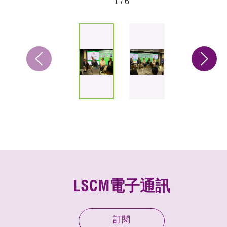
1 / 6
LSCM電子通訊
訂閱