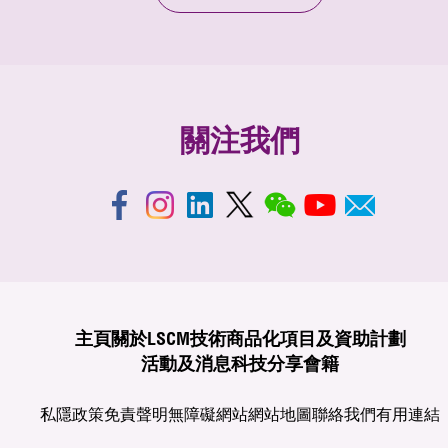
關注我們
主頁
關於LSCM
技術商品化
項目及資助計劃
活動及消息
科技分享
會籍
私隱政策
免責聲明
無障礙網站
網站地圖
聯絡我們
有用連結