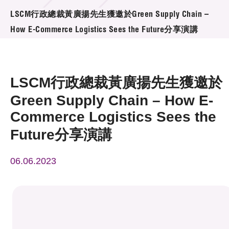
活動及消息
LSCM行政總裁黃廣揚先生獲邀於Green Supply Chain –
How E-Commerce Logistics Sees the Future分享演講
活動
獎項
LSCM行政總裁黃廣揚先生獲邀於
新聞中心
Green Supply Chain – How E-
Commerce Logistics Sees the
資訊中心
Future分享演講
科技分享
會籍
06.06.2023