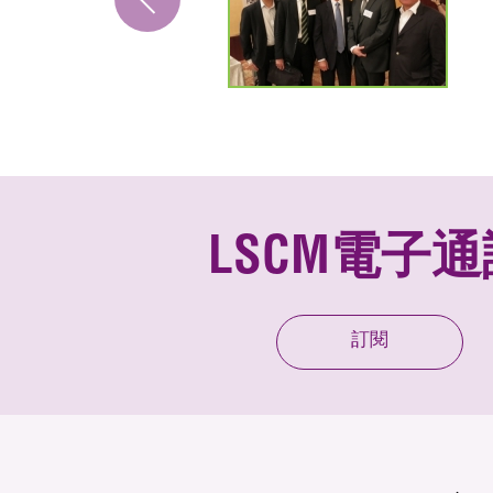
LSCM電子通
訂閱