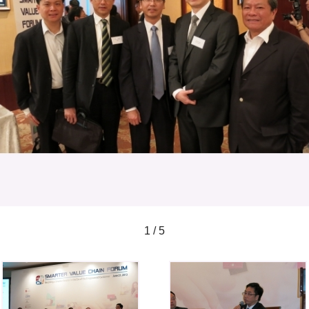
1 / 5