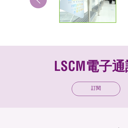
LSCM電子通
訂閱