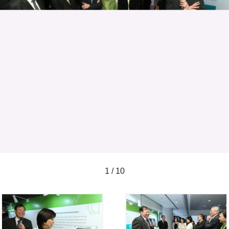
1 / 10