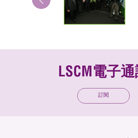
LSCM電子通
訂閱