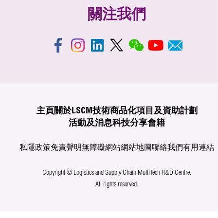
關注我們
主頁
關於LSCM
技術商品化
項目及資助計劃
活動及消息
科技分享
會籍
私隱政策
免責聲明
無障礙網站
網站地圖
聯絡我們
有用連結
Copyright © Logistics and Supply Chain MultiTech R&D Centre.
All rights reserved.