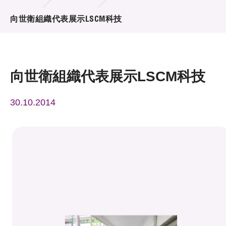
活動及消息
向世衛組織代表展示LSCM科技
活動
獎項
向世衛組織代表展示LSCM科技
新聞中心
30.10.2014
資訊中心
科技分享
會籍