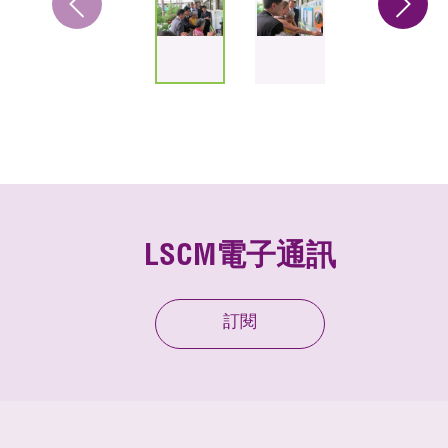
LSCM電子通訊
訂閱