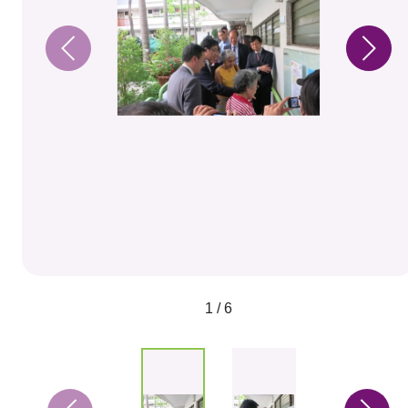
1 / 6