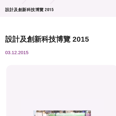
活動及消息
設計及創新科技博覽 2015
活動
獎項
設計及創新科技博覽 2015
新聞中心
03.12.2015
資訊中心
科技分享
會籍