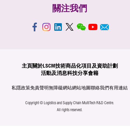
關注我們
主頁
關於LSCM
技術商品化
項目及資助計劃
活動及消息
科技分享
會籍
私隱政策
免責聲明
無障礙網站
網站地圖
聯絡我們
有用連結
Copyright © Logistics and Supply Chain MultiTech R&D Centre.
All rights reserved.