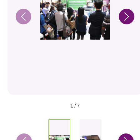
1 / 7