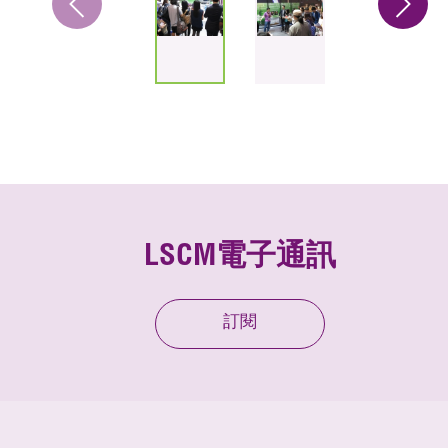
LSCM電子通訊
訂閱