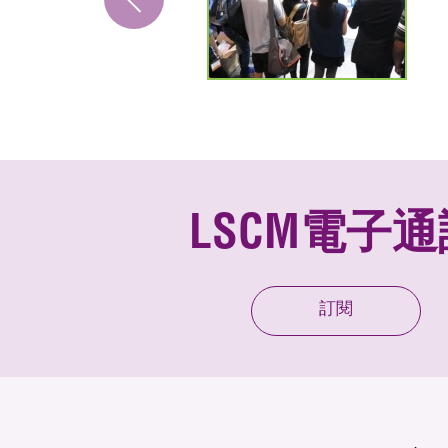
LSCM電子通
訂閱