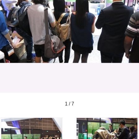
1 / 7