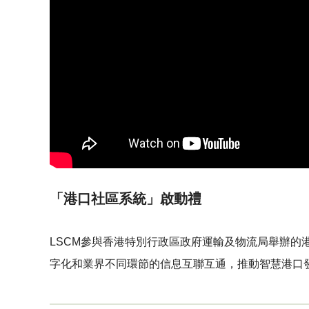
「港口社區系統」啟動禮
LSCM參與香港特別行政區政府運輸及物流局舉辦的港口社區系
字化和業界不同環節的信息互聯互通，推動智慧港口