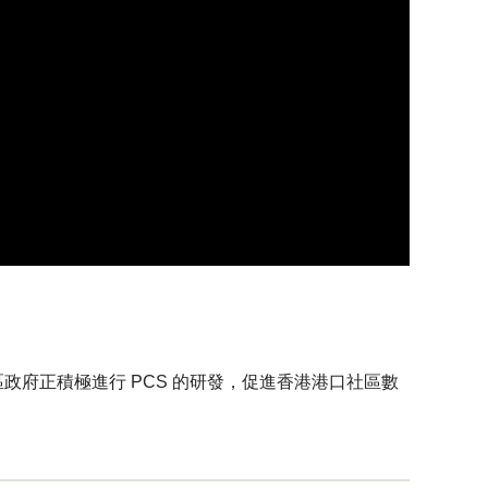
香港特區政府正積極進行 PCS 的研發，促進香港港口社區數