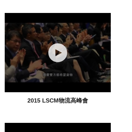
2015 LSCM物流高峰會