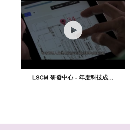
LSCM 研發中心 - 年度科技成就
(2014-2015)