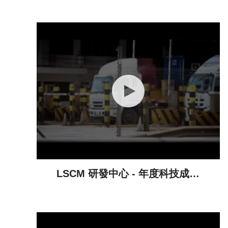
LSCM 研發中心 - 年度科技成就
(2015-2016)