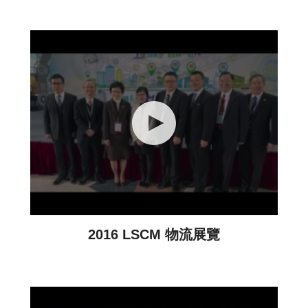
2016 LSCM 物流展覽