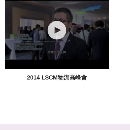
2014 LSCM物流高峰會