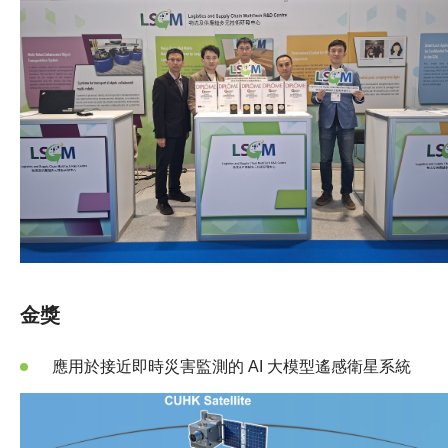
金獎
應用於接近即時災害監測的 AI 大模型遙感衛星系統