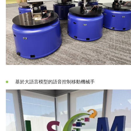
基於大語言模型的語音控制移動機械手