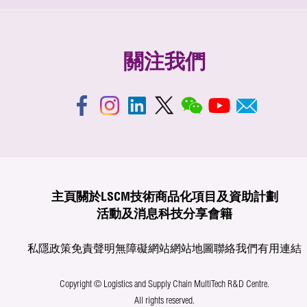
關注我們
主頁
關於LSCM
技術商品化
項目及資助計劃
活動及消息
科技分享
會籍
私隱政策
免責聲明
無障礙網站
網站地圖
聯絡我們
有用連結
Copyright © Logistics and Supply Chain MultiTech R&D Centre.
All rights reserved.