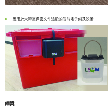
應用於大灣區保密文件追蹤的智能電子鎖及設備
銅獎