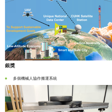
銀獎
多個機械人協作搬運系統