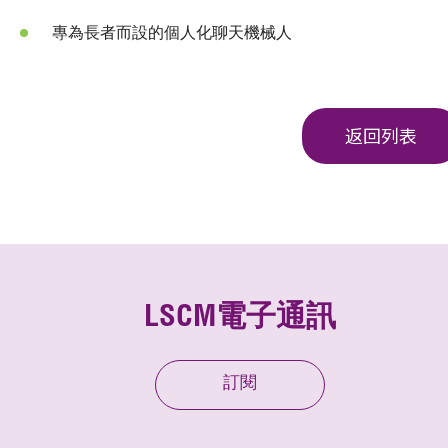
專為長者而設的個人化聊天機械人
返回列表
LSCM電子通訊
訂閱