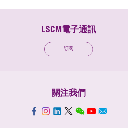
LSCM電子通訊
訂閱
關注我們