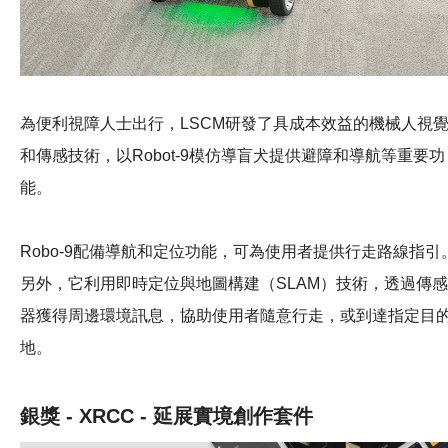
為便利視障人士出行，LSCM研發了具成本效益的機械人視
和傳感技術，以Robot-9模仿導盲犬提供避障和導航等重要功
能。
Robo-9配備導航和定位功能，可為使用者提供行走路線指引
另外，它利用即時定位與地圖構建（SLAM）技術，透過傳感
器獲得周邊環境訊息，協助使用者隨意行走，或到達指定目
地。
銀獎 - XRCC - 延展實境創作套件