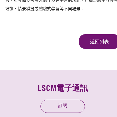
合，並具備支援多人協作及跨平台的功能，可廣泛應用於專
培訓、情景模擬或體驗式學習等不同場景。
返回列表
LSCM電子通訊
訂閱