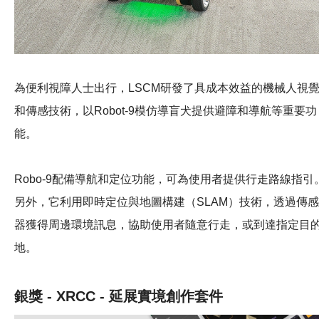
為便利視障人士出行，LSCM研發了具成本效益的機械人視
和傳感技術，以Robot-9模仿導盲犬提供避障和導航等重要功
能。
Robo-9配備導航和定位功能，可為使用者提供行走路線指引
另外，它利用即時定位與地圖構建（SLAM）技術，透過傳感
器獲得周邊環境訊息，協助使用者隨意行走，或到達指定目
地。
銀獎 - XRCC - 延展實境創作套件