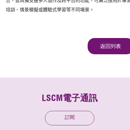
合，並具備支援多人協作及跨平台的功能，可廣泛應用於專
培訓、情景模擬或體驗式學習等不同場景。
返回列表
LSCM電子通訊
訂閱