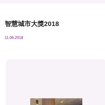
活動及消息
活動
智慧城市大獎2018
獎項
11.06.2018
新聞中心
資訊中心
科技分享
會籍