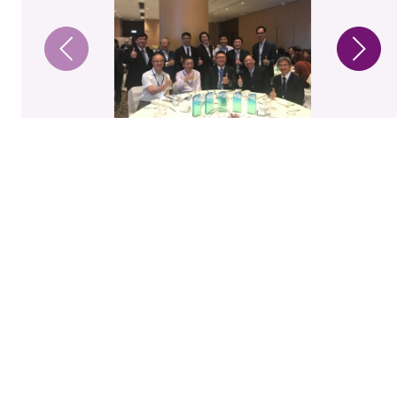
1 / 8