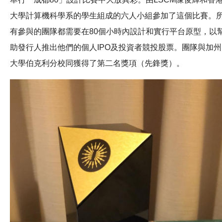
大學計算機科學系的學生組成的六人小組參加了這個比賽。
有參與的團隊都需要在80個小時內設計和實行平台原型，以
助發行人推出他們的個人IPO及投資者競投股票。團隊與加州
大學伯克利分校同獲得了第二名獎項（先鋒獎）。