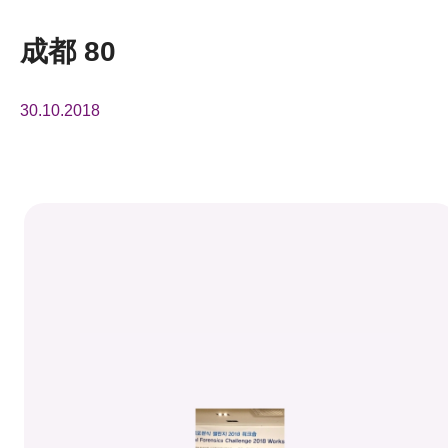
活動及消息
成都 80
活動
30.10.2018
獎項
新聞中心
資訊中心
科技分享
會籍