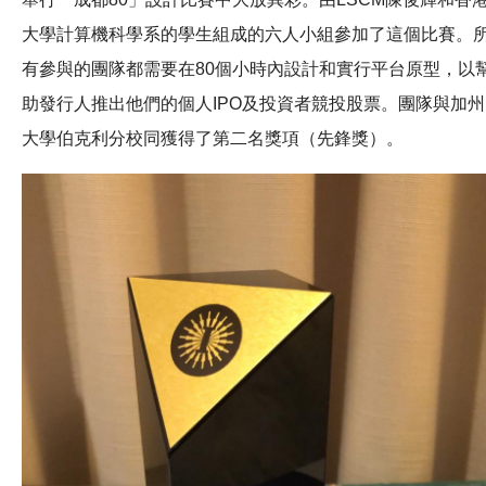
大學計算機科學系的學生組成的六人小組參加了這個比賽。
有參與的團隊都需要在80個小時內設計和實行平台原型，以
助發行人推出他們的個人IPO及投資者競投股票。團隊與加州
大學伯克利分校同獲得了第二名獎項（先鋒獎）。