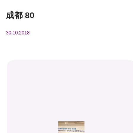
活動及消息
成都 80
活動
30.10.2018
獎項
新聞中心
資訊中心
科技分享
會籍