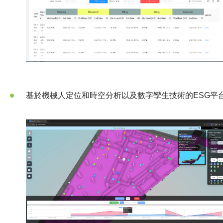
基於機械人定位和時空分析以及數字孿生技術的
ESG
平