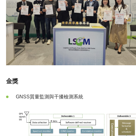
金獎
GNSS質量監測與干擾檢測系統