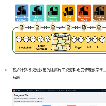
基於計算機視覺技術的建築施工資源與進度管理數字孿
系統