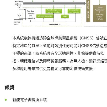
本系統能夠持續追蹤全球導航衛星系統（
GNSS
）信號
特定地區的質量，並能夠識別任何可能對
GNSS
信號造
干擾的來源。該系統具有全球適用性，能夠提供實時監
控、精確定位以及即時警報服務，為無人機、通訊網絡
多種應用場景提供更為穩定可靠的定位技術支援。
銀獎
智能電子書轉換系統