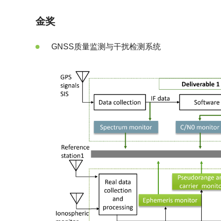
金奖
GNSS质量监测与干扰检测系统