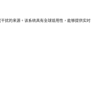
成干扰的来源。该系统具有全球适用性，能够提供实时