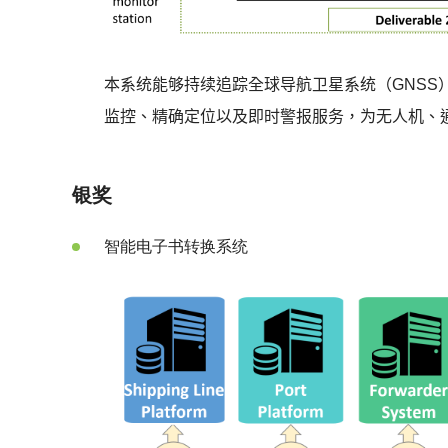
本系统能够持续追踪全球导航卫星系统（
GNSS
监控、精确定位以及即时警报服务，为无人机、
银奖
智能电子书转换系统