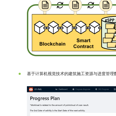
基于计算机视觉技术的建筑施工资源与进度管理