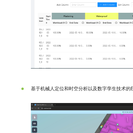
基于机械人定位和时空分析以及数字孪生技术的