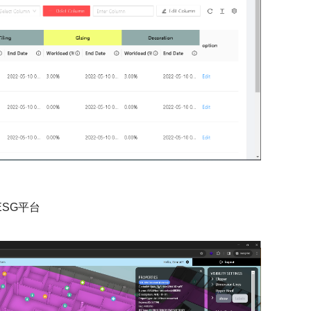
ESG
平台