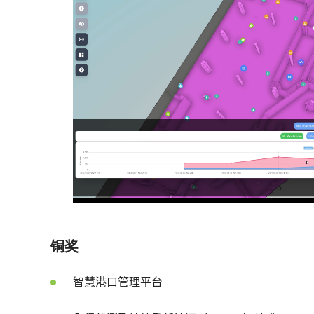
铜奖
智慧港口管理平台