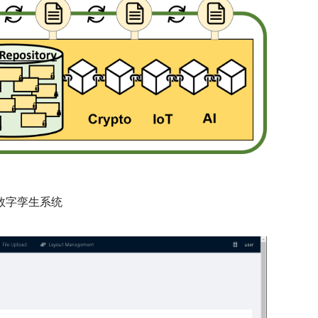
数字孪生系统