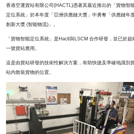
香港空運貨站有限公司(HACTL)憑著其最近推出的「貨物智
定位系統」於本年度「亞洲供應鏈大獎」中勇奪「供應鏈年
創新大獎 (智能物流)」。
「貨物智能定位系統」是Hactl與LSCM 合作研發，並已於超
一號貨站應用。
這是由貨站研發的技術性解決方案，有助快捷及準確地識別
站內散裝貨物的位置。