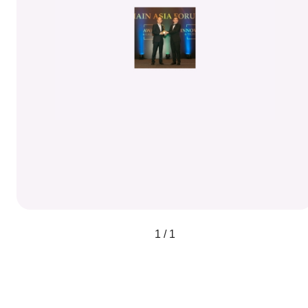
1 / 1