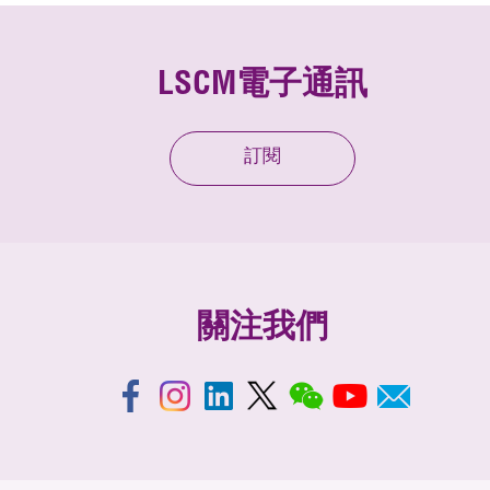
LSCM電子通訊
訂閱
關注我們