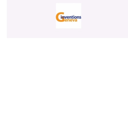
1 / 1