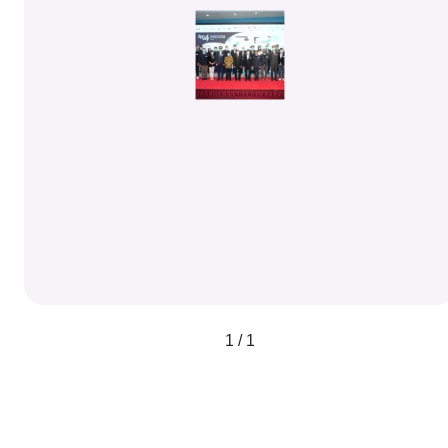
1 / 1