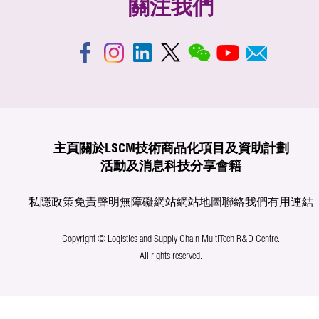
關注我們
主頁
關於LSCM
技術商品化
項目及資助計劃
活動及消息
科技分享
會籍
私隱政策
免責聲明
無障礙網站
網站地圖
聯絡我們
有用連結
Copyright © Logistics and Supply Chain MultiTech R&D Centre.
All rights reserved.