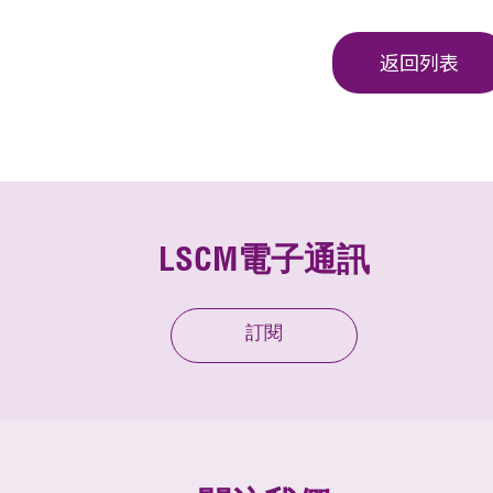
返回列表
LSCM電子通訊
訂閱