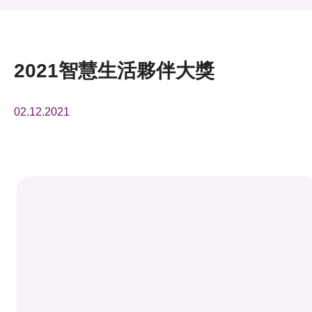
活動及消息
活動
2021智慧生活夥伴大獎
獎項
02.12.2021
新聞中心
資訊中心
科技分享
會籍