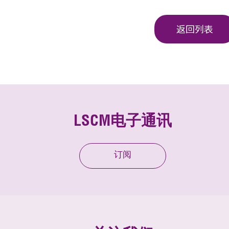
返回列表
LSCM电子通讯
订阅