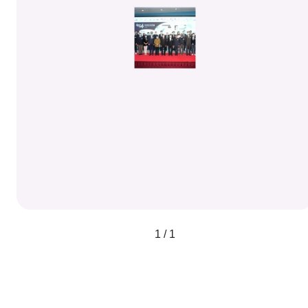
1 / 1