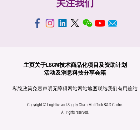
关注我们
主页
关于LSCM
技术商品化
项目及资助计划
活动及消息
科技分享
会籍
私隐政策
免责声明
无障碍网站
网站地图
联络我们
有用连结
Copyright © Logistics and Supply Chain MultiTech R&D Centre.
All rights reserved.